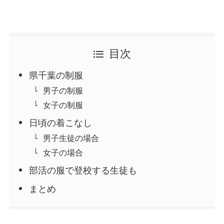
目次
県千葉の制服
男子の制服
女子の制服
日頃の着こなし
男子生徒の場合
女子の場合
部活の服で登校する生徒も
まとめ