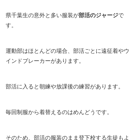
県千葉生の意外と多い服装が
部活のジャージ
で
す。
運動部はほとんどの場合、部活ごとに遠征着やウ
インドブレーカーがあります。
部活に入ると朝練や放課後の練習があります。
毎回制服から着替えるのはめんどうです。
そのため、部活の服装のまま登下校する生徒もよ