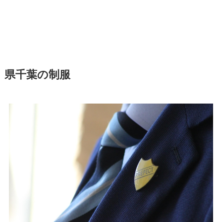
県千葉の制服