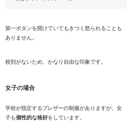
第一ボタンを開けていてもきつく怒られることも
ありません。
校則がないため、かなり自由な印象です。
女子の場合
学校が指定するブレザーの制服がありますが、女
子も
個性的な格好
をしています。