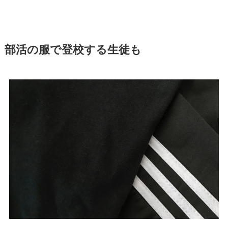
部活の服で登校する生徒も