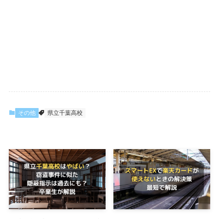
その他
県立千葉高校