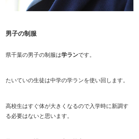
男子の制服
県千葉の男子の制服は
学ラン
です。
たいていの生徒は中学の学ランを使い回します。
高校生はすぐ体が大きくなるので入学時に新調す
る必要はないと思います。