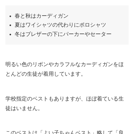
春と秋はカーディガン
夏はワイシャツの代わりにポロシャツ
冬はブレザーの下にパーカーやセーター
明るい色のリボンやカラフルなカーディガンをほ
とんどの生徒が着用しています。
学校指定のベストもありますが、ほぼ着ている生
徒はいません。
このベストは「よい子ちゃんベスト」略して「良