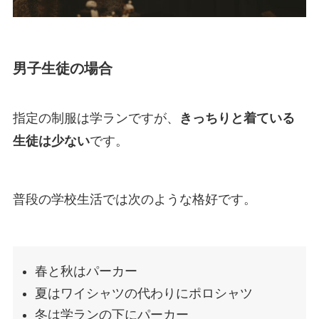
男子生徒の場合
指定の制服は学ランですが、
きっちりと着ている
生徒は少ない
です。
普段の学校生活では次のような格好です。
春と秋はパーカー
夏はワイシャツの代わりにポロシャツ
冬は学ランの下にパーカー