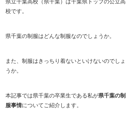
県立千葉高校（県千葉）は千葉県トップの公立高
校です。
県千葉の制服はどんな制服なのでしょうか。
また、制服はきっちり着ないといけないのでしょ
うか。
本記事では県千葉の卒業生である私が
県千葉の制
服事情
についてご紹介します。