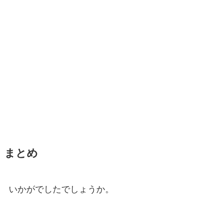
まとめ
いかがでしたでしょうか。