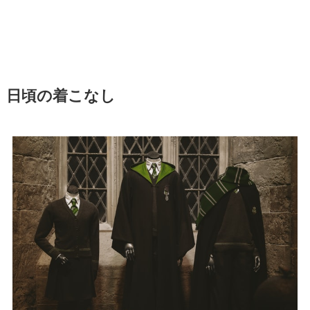
日頃の着こなし