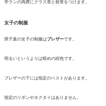
学ランの両襟にクラス章と校章をつけます。
女子の制服
県千葉の女子の制服は
ブレザー
です。
明るいというよりは暗めの紺色です。
ブレザーの下には指定のベストがあります。
指定のリボンやネクタイはありません。