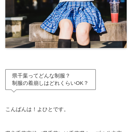
県千葉ってどんな制服？
制服の着崩しはどれくらいOK？
こんばんは！よひとです。