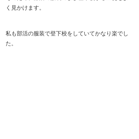
く見かけます。
私も部活の服装で登下校をしていてかなり楽でし
た。