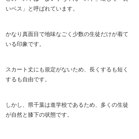
いベス」と呼ばれています。
かなり真面目で地味なごく少数の生徒だけが着て
いる印象です。
スカート丈にも規定がないため、長くするも短く
するも自由です。
しかし、県千葉は進学校であるため、多くの生徒
が自然と膝下の状態です。