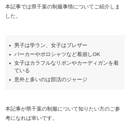
本記事では県千葉の制服事情についてご紹介しま
した。
男子は学ラン、女子はブレザー
パーカーやポロシャツなど着崩しOK
女子はカラフルなリボンやカーディガンを着
ている
意外と多いのは部活のジャージ
本記事が県千葉の制服について知りたい方のご参
考になれば幸いです。