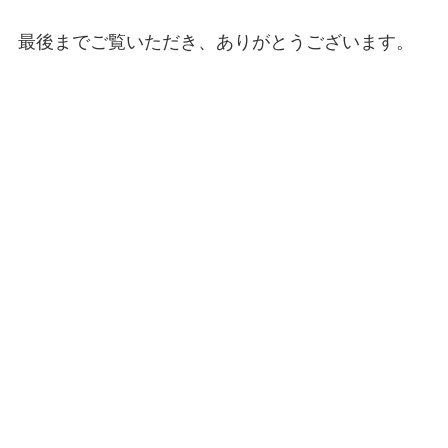
最後までご覧いただき、ありがとうございます。