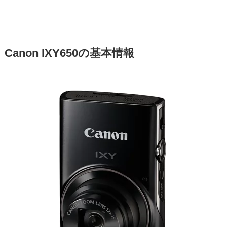
Canon IXY650の基本情報