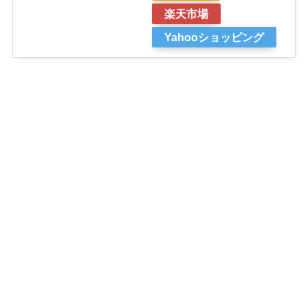
楽天市場
Yahooショッピング