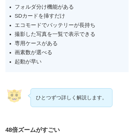
フォルダ分け機能がある
SDカードを挿すだけ
エコモードでバッテリーが長持ち
撮影した写真を一覧で表示できる
専用ケースがある
画素数が選べる
起動が早い
ひとつずつ詳しく解説します。
48倍ズームがすごい