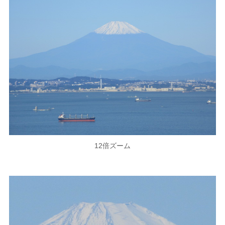
12倍ズーム