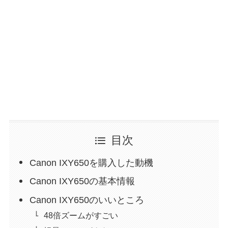
目次
Canon IXY650を購入した動機
Canon IXY650の基本情報
Canon IXY650のいいところ
48倍ズームがすごい