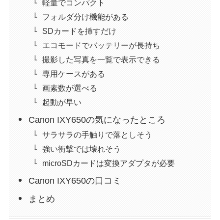
軽量でコンパクト
フォルダ分け機能がある
SDカードを挿すだけ
エコモードでバッテリーが長持ち
撮影した写真を一覧で表示できる
専用ケースがある
画素数が選べる
起動が早い
Canon IXY650の気になったところ
サラサラの手触りで落としそう
強い衝撃では壊れそう
microSDカードは変換アダプタが必要
Canon IXY650の口コミ
まとめ