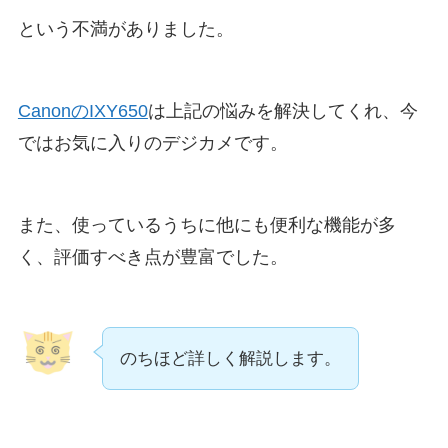
という不満がありました。
CanonのIXY650
は上記の悩みを解決してくれ、今
ではお気に入りのデジカメです。
また、使っているうちに他にも便利な機能が多
く、評価すべき点が豊富でした。
のちほど詳しく解説します。