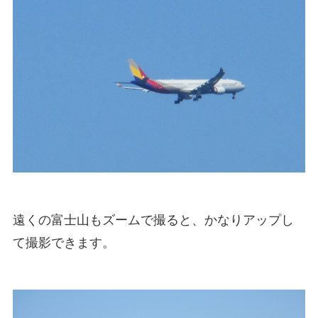
遠くの富士山もズームで撮ると、かなりアップし
て撮影できます。