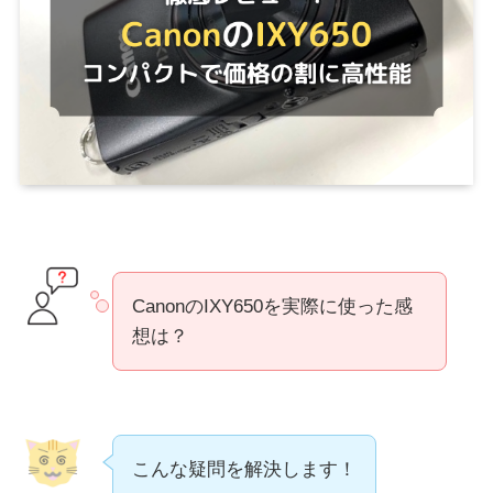
CanonのIXY650を実際に使った感
想は？
こんな疑問を解決します！