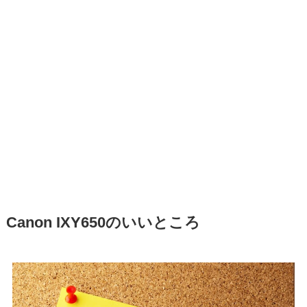
Canon IXY650のいいところ