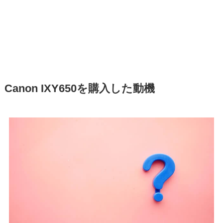
Canon IXY650を購入した動機