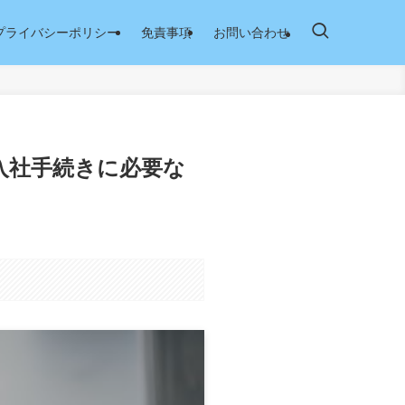
プライバシーポリシー
免責事項
お問い合わせ
入社手続きに必要な