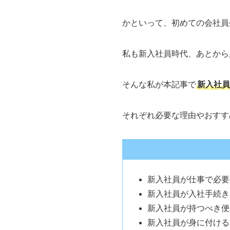
かといって、初めての会社員
私も新入社員時代、あとから
そんな私が本記事で
新入社員
それぞれ必要な理由やおすす
新入社員が仕事で必要
新入社員が入社手続き
新入社員が持つべき便
新入社員が身に付ける