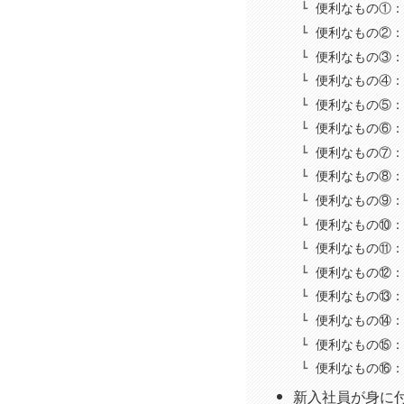
便利なもの①：
便利なもの②：
便利なもの③：
便利なもの④：
便利なもの⑤：
便利なもの⑥：
便利なもの⑦：Bl
便利なもの⑧：
便利なもの⑨：
便利なもの⑩：
便利なもの⑪：
便利なもの⑫：
便利なもの⑬：
便利なもの⑭：
便利なもの⑮：
便利なもの⑯：
新入社員が身に付