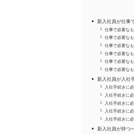
新入社員が仕事
仕事で必要なも
仕事で必要なも
仕事で必要なも
仕事で必要なも
仕事で必要なも
仕事で必要なも
新入社員が入社
入社手続きに必
入社手続きに必
入社手続きに必
入社手続きに必
入社手続きに必
新入社員が持つべ