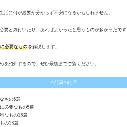
生活に何が必要か分からず不安になるかもしれません。
必要と気付いたり、あればよかったと思うものが多かったです
に必要なもの
を解説します。
めを紹介するので、ぜひ最後までご覧ください。
本記事の内容
なもの6選
に必要なもの5選
利なもの16選
もの13選