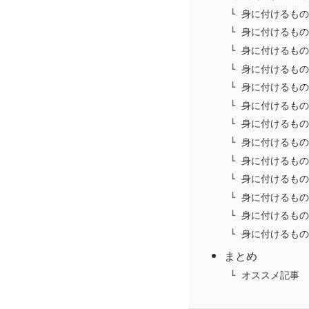
身に付けるもの
身に付けるもの
身に付けるもの
身に付けるもの
身に付けるもの
身に付けるもの
身に付けるもの
身に付けるもの
身に付けるもの
身に付けるもの
身に付けるもの
身に付けるもの
身に付けるもの
まとめ
オススメ記事