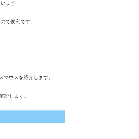
ています。
いので便利です。
スマウスを紹介します。
解説します。