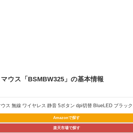
ウス「BSMBW325」の基本情報
ス 無線 ワイヤレス 静音 5ボタン dpi切替 BlueLED ブラック 
Amazonで探す
楽天市場で探す