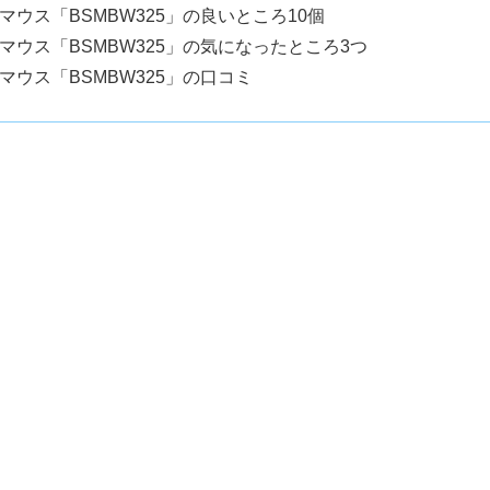
ウス「BSMBW325」の良いところ10個
ウス「BSMBW325」の気になったところ3つ
ウス「BSMBW325」の口コミ