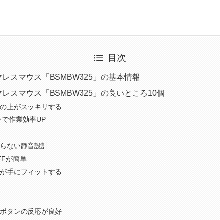
目次
レスマウス「BSMBW325」の基本情報
レスマウス「BSMBW325」の良いところ10個
の上がスッキリする
ンで作業効率UP
らない静音設計
FFが簡単
が手にフィットする
ボタンの反応が良好