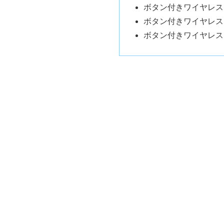
ボタン付きワイヤレスマ
ボタン付きワイヤレスマ
ボタン付きワイヤレスマ