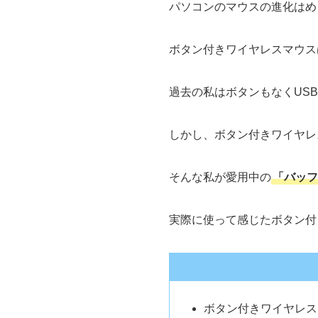
パソコンのマウスの進化はめ
ボタン付きワイヤレスマウス
過去の私はボタンもなくUS
しかし、ボタン付きワイヤレ
そんな私が愛用中の
「バッフ
実際に使って感じたボタン付
ボタン付きワイヤレスマ