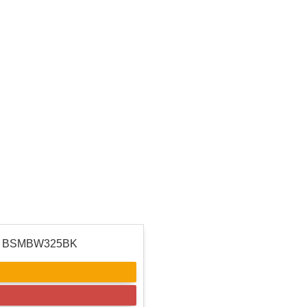
BSMBW325BK