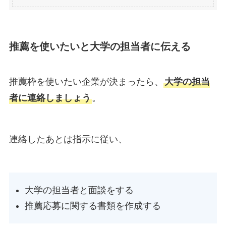
推薦を使いたいと大学の担当者に伝える
推薦枠を使いたい企業が決まったら、
大学の担当
者に連絡しましょう
。
連絡したあとは指示に従い、
大学の担当者と面談をする
推薦応募に関する書類を作成する