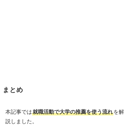
まとめ
本記事では
就職活動で大学の推薦を使う流れ
を解
説しました。