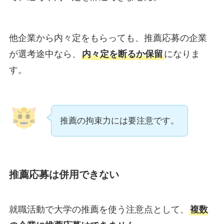
他企業から内々定をもらっても、推薦応募の企業
が選考途中なら、
内々定を断るか保留
になりま
す。
推薦の拘束力には要注意です。
推薦応募は併用できない
就職活動で大学の推薦を使う注意点として、
複数