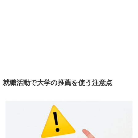
就職活動で大学の推薦を使う注意点