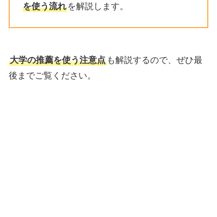
を使う流れ
を解説します。
大学の推薦を使う注意点
も解説するので、ぜひ最
後までご覧ください。