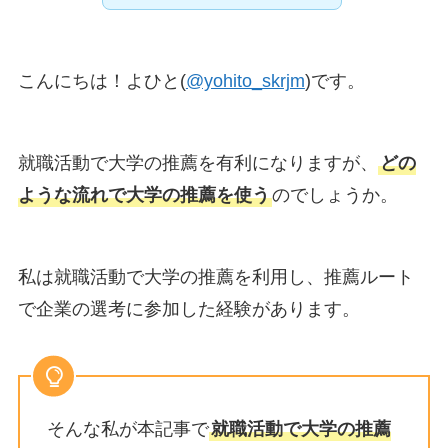
こんにちは！よひと(
@yohito_skrjm
)です。
就職活動で大学の推薦を有利になりますが、
どの
ような流れで大学の推薦を使う
のでしょうか。
私は就職活動で大学の推薦を利用し、推薦ルート
で企業の選考に参加した経験があります。
そんな私が本記事で
就職活動で大学の推薦