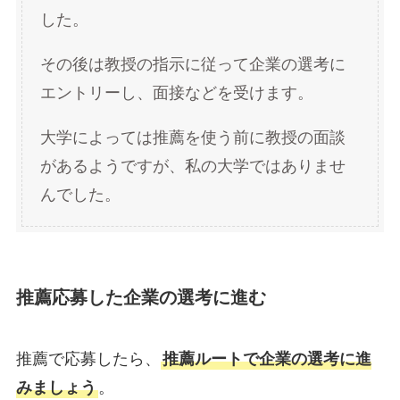
した。
その後は教授の指示に従って企業の選考に
エントリーし、面接などを受けます。
大学によっては推薦を使う前に教授の面談
があるようですが、私の大学ではありませ
んでした。
推薦応募した企業の選考に進む
推薦で応募したら、
推薦ルートで企業の選考に進
みましょう
。