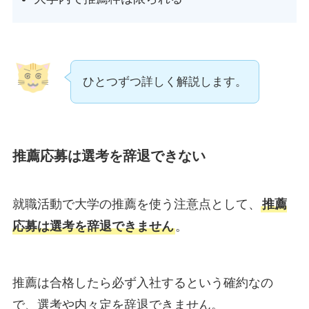
ひとつずつ詳しく解説します。
推薦応募は選考を辞退できない
就職活動で大学の推薦を使う注意点として、
推薦
応募は選考を辞退できません
。
推薦は合格したら必ず入社するという確約なの
で、選考や内々定を辞退できません。