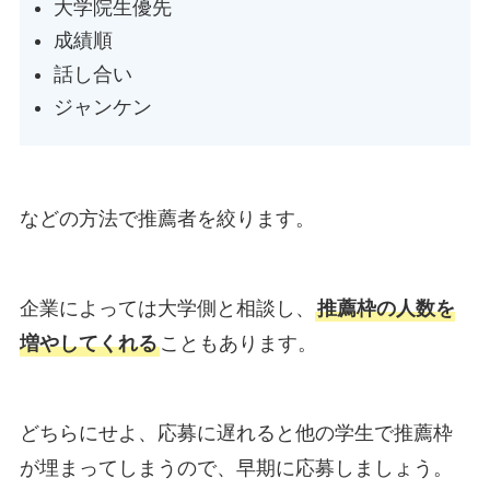
大学院生優先
成績順
話し合い
ジャンケン
などの方法で推薦者を絞ります。
企業によっては大学側と相談し、
推薦枠の人数を
増やしてくれる
こともあります。
どちらにせよ、応募に遅れると他の学生で推薦枠
が埋まってしまうので、早期に応募しましょう。