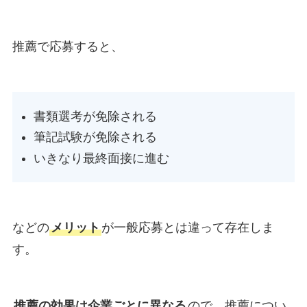
推薦で応募すると、
書類選考が免除される
筆記試験が免除される
いきなり最終面接に進む
などの
メリット
が一般応募とは違って存在しま
す。
推薦の効果は企業ごとに異なる
ので、推薦につい