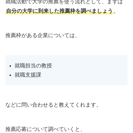
就職活動で大学の推薦を使う流れとして、まずは
自分の大学に到来した推薦枠を調べましょう
。
推薦枠がある企業については、
就職担当の教授
就職支援課
などに問い合わせると教えてくれます。
推薦応募について調べていくと、