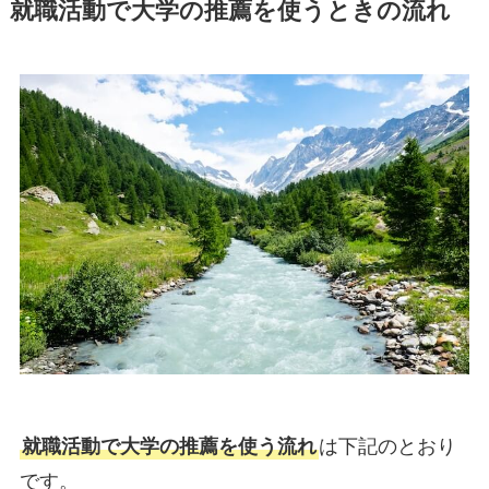
就職活動で大学の推薦を使うときの流れ
就職活動で大学の推薦を使う流れ
は下記のとおり
です。