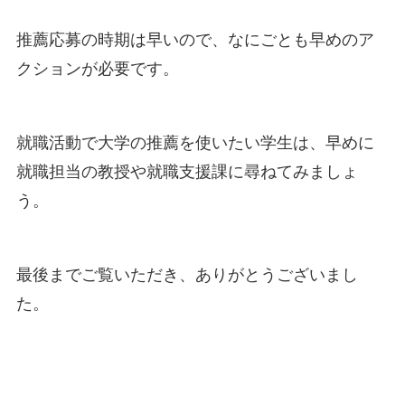
推薦応募の時期は早いので、なにごとも早めのア
クションが必要です。
就職活動で大学の推薦を使いたい学生は、早めに
就職担当の教授や就職支援課に尋ねてみましょ
う。
最後までご覧いただき、ありがとうございまし
た。