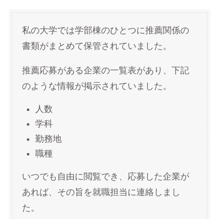
私の大学では学部棟のひとつに推薦関係の
書類がまとめて保管されていました。
推薦応募がある企業の一覧表があり、下記
のような情報が掲示されていました。
人数
学科
勤務地
職種
いつでも自由に閲覧でき、応募した企業が
あれば、その旨を就職担当に連絡しまし
た。