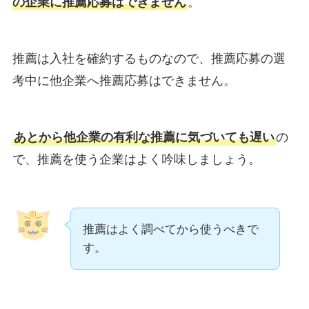
の企業に推薦応募はできません
。
推薦は入社を確約するものなので、推薦応募の選
考中に他企業へ推薦応募はできません。
あとから他企業の有利な推薦に気づいても遅い
の
で、推薦を使う企業はよく吟味しましょう。
推薦はよく調べてから使うべきで
す。