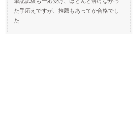
筆記試験も一応受け、ほとんど解けなかっ
た手応えですが、推薦もあってか合格でし
た。