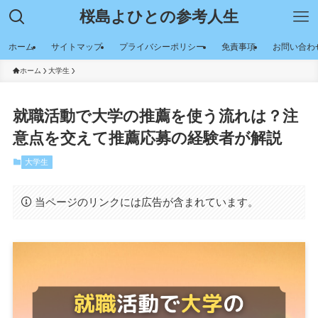
桜島よひとの参考人生
ホーム
サイトマップ
プライバシーポリシー
免責事項
お問い合わ
ホーム
大学生
就職活動で大学の推薦を使う流れは？注
意点を交えて推薦応募の経験者が解説
大学生
当ページのリンクには広告が含まれています。