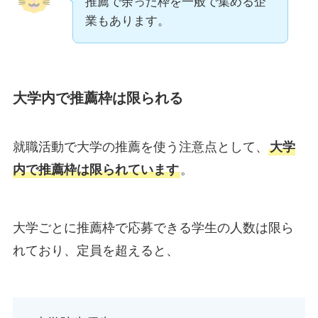
推薦で余った枠を一般で集める企
業もあります。
大学内で推薦枠は限られる
就職活動で大学の推薦を使う注意点として、
大学
内で推薦枠は限られています
。
大学ごとに推薦枠で応募できる学生の人数は限ら
れており、定員を超えると、