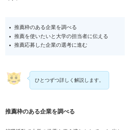
推薦枠のある企業を調べる
推薦を使いたいと大学の担当者に伝える
推薦応募した企業の選考に進む
ひとつずつ詳しく解説します。
推薦枠のある企業を調べる