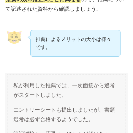
て記述された資料から確認しましょう。
推薦によるメリットの大小は様々
です。
私が利用した推薦では、一次面接から選考
がスタートしました。
エントリーシートも提出しましたが、書類
選考は必ず合格するようでした。