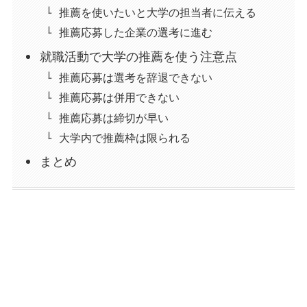
推薦を使いたいと大学の担当者に伝える
推薦応募した企業の選考に進む
就職活動で大学の推薦を使う注意点
推薦応募は選考を辞退できない
推薦応募は併用できない
推薦応募は締切が早い
大学内で推薦枠は限られる
まとめ