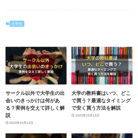
大学生
サークル以外で大学生の出
大学の教科書はいつ、どこ
会いのきっかけは何があ
で買う？最適なタイミング
る？実例を交えて詳しく解
で安く買う方法を解説
説
2023年10月12日
2023年10月12日