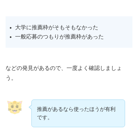
大学に推薦枠がそもそもなかった
一般応募のつもりが推薦枠があった
などの発見があるので、一度よく確認しましょ
う。
推薦があるなら使ったほうが有利
です。