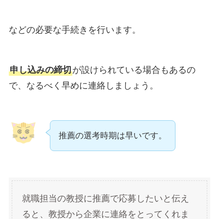
などの必要な手続きを行います。
申し込みの締切
が設けられている場合もあるの
で、なるべく早めに連絡しましょう。
推薦の選考時期は早いです。
就職担当の教授に推薦で応募したいと伝え
ると、教授から企業に連絡をとってくれま