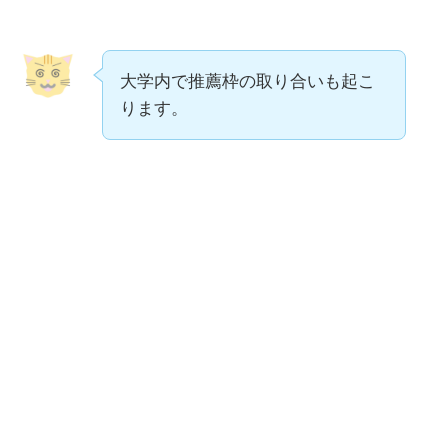
大学内で推薦枠の取り合いも起こ
ります。