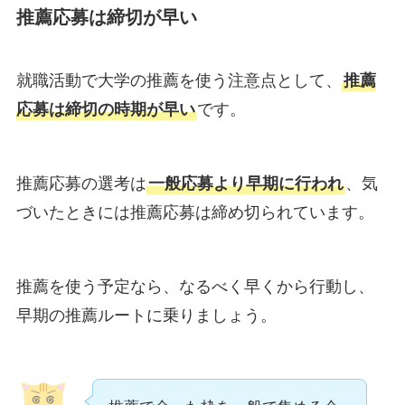
推薦応募は締切が早い
就職活動で大学の推薦を使う注意点として、
推薦
応募は締切の時期が早い
です。
推薦応募の選考は
一般応募より早期に行われ
、気
づいたときには推薦応募は締め切られています。
推薦を使う予定なら、なるべく早くから行動し、
早期の推薦ルートに乗りましょう。