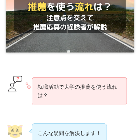
就職活動で大学の推薦を使う流れ
は？
こんな疑問を解決します！