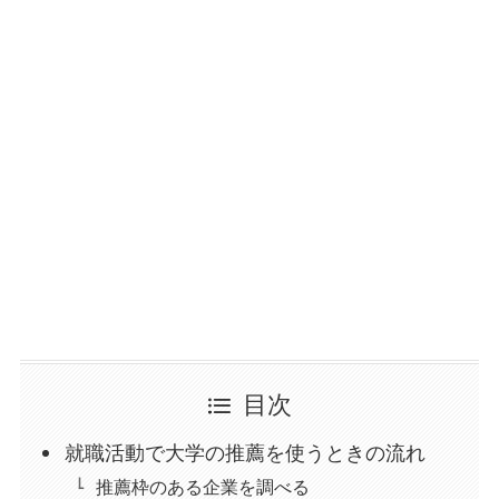
目次
就職活動で大学の推薦を使うときの流れ
推薦枠のある企業を調べる