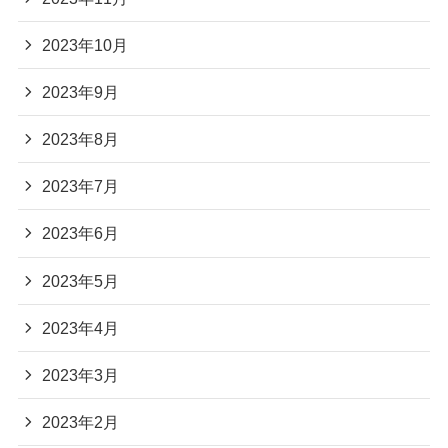
2023年10月
2023年9月
2023年8月
2023年7月
2023年6月
2023年5月
2023年4月
2023年3月
2023年2月