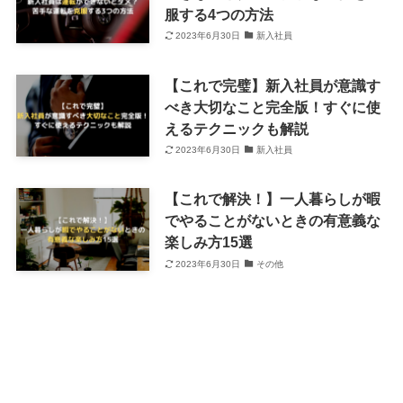
服する4つの方法
2023年6月30日
新入社員
【これで完璧】新入社員が意識す
べき大切なこと完全版！すぐに使
えるテクニックも解説
2023年6月30日
新入社員
【これで解決！】一人暮らしが暇
でやることがないときの有意義な
楽しみ方15選
2023年6月30日
その他