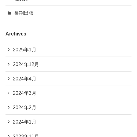
長期出張
Archives
2025年1月
2024年12月
2024年4月
2024年3月
2024年2月
2024年1月
2023年11月