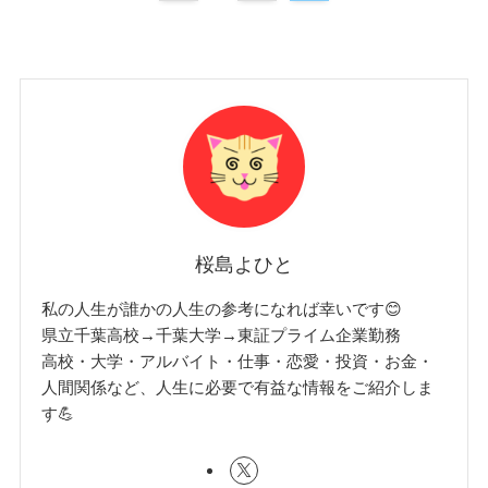
桜島よひと
私の人生が誰かの人生の参考になれば幸いです😊
県立千葉高校→千葉大学→東証プライム企業勤務
高校・大学・アルバイト・仕事・恋愛・投資・お金・
人間関係など、人生に必要で有益な情報をご紹介しま
す💪