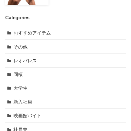
Categories
おすすめアイテム
その他
レオパレス
同棲
大学生
新入社員
映画館バイト
社員寮