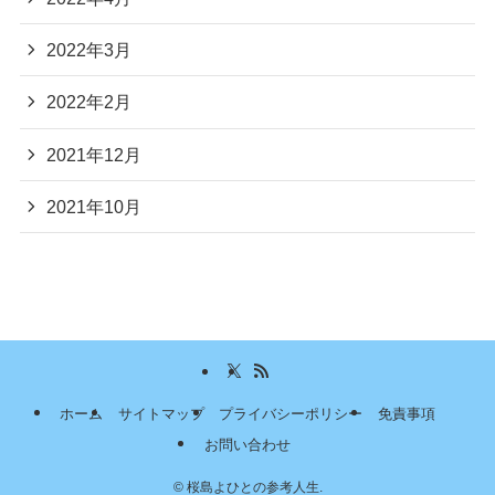
2022年3月
2022年2月
2021年12月
2021年10月
ホーム
サイトマップ
プライバシーポリシー
免責事項
お問い合わせ
©
桜島よひとの参考人生.