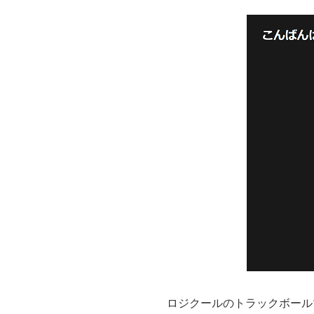
ロジクールのトラックボール