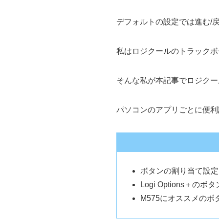
デフォルトの設定では進む/
私はロジクールのトラックボ
そんな私が本記事でロジクー
パソコンのアプリごとに便利
ボタンの割り当て設定にはL
Logi Options＋
M575にオススメの