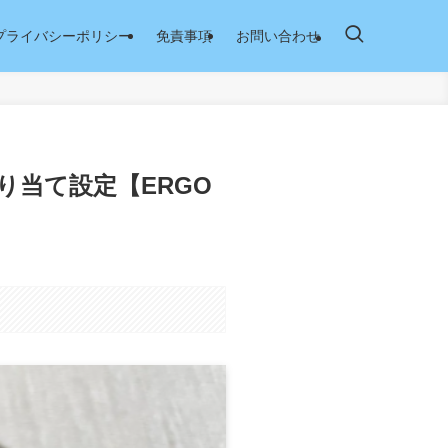
プライバシーポリシー
免責事項
お問い合わせ
割り当て設定【ERGO