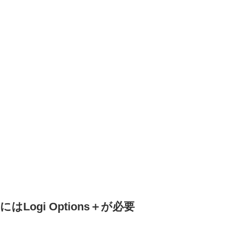
Logi Options＋が必要