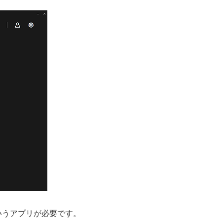
いうアプリが必要です。