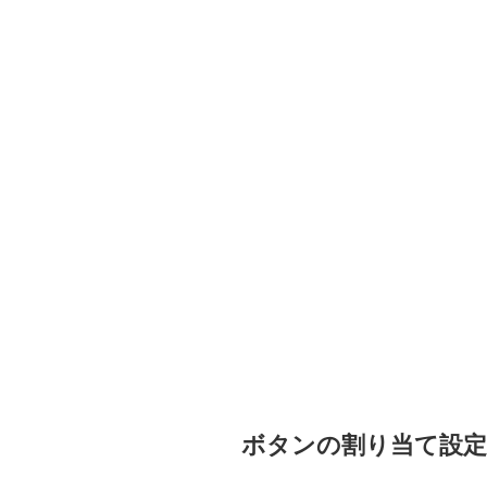
ボタンの割り当て設定には