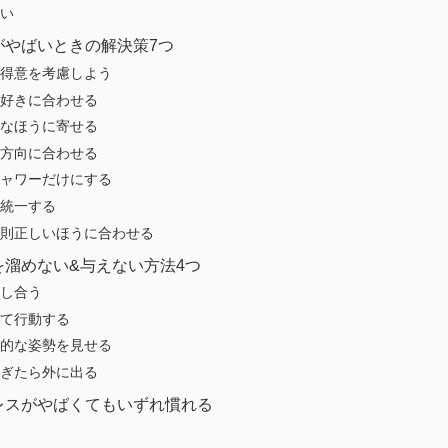
い
がやばいときの解決策7つ
得意を考慮しよう
好きに合わせる
なほうに寄せる
方向に合わせる
ャワーだけにする
統一する
則正しいほうに合わせる
を溜めない&与えない方法4つ
し合う
て行動する
的な姿勢を見せる
ぎたら外に出る
レスがやばくてもいずれ慣れる