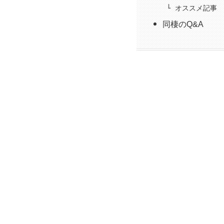
オススメ記事
同棲のQ&A