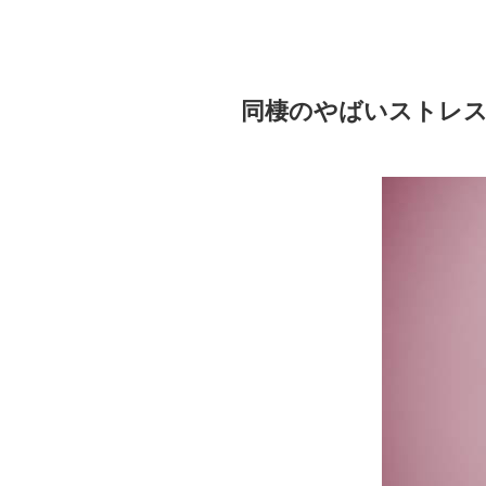
同棲のやばいストレス