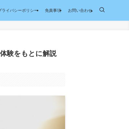
プライバシーポリシー
免責事項
お問い合わせ
実体験をもとに解説