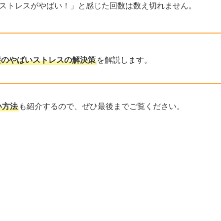
ストレスがやばい！」と感じた回数は数え切れません。
棲のやばいストレスの解決策
を解説します。
い方法
も紹介するので、ぜひ最後までご覧ください。