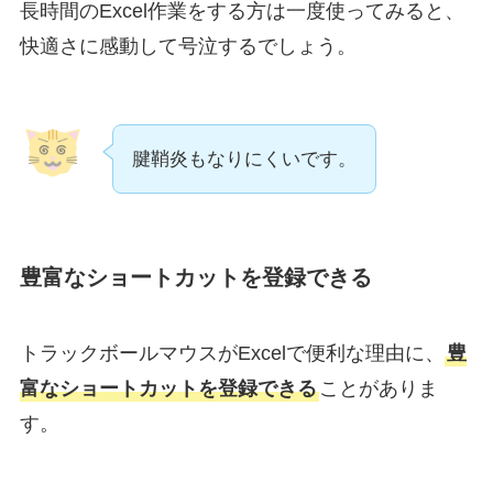
長時間のExcel作業をする方は一度使ってみると、
快適さに感動して号泣するでしょう。
腱鞘炎もなりにくいです。
豊富なショートカットを登録できる
トラックボールマウスがExcelで便利な理由に、
豊
富なショートカットを登録できる
ことがありま
す。