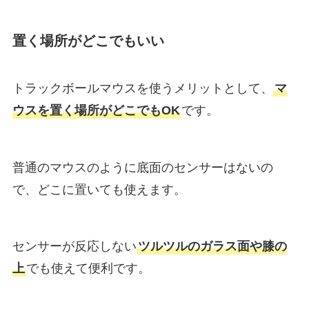
置く場所がどこでもいい
トラックボールマウスを使うメリットとして、
マ
ウスを置く場所がどこでもOK
です。
普通のマウスのように底面のセンサーはないの
で、どこに置いても使えます。
センサーが反応しない
ツルツルのガラス面や膝の
上
でも使えて便利です。