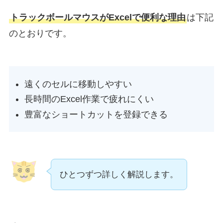
トラックボールマウスがExcelで便利な理由
は下記
のとおりです。
遠くのセルに移動しやすい
長時間のExcel作業で疲れにくい
豊富なショートカットを登録できる
ひとつずつ詳しく解説します。