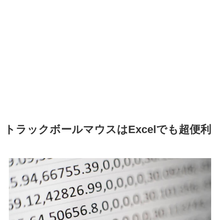
トラックボールマウスはExcelでも超便利