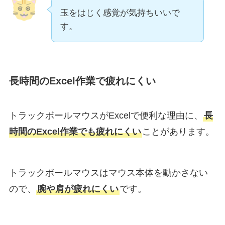
玉をはじく感覚が気持ちいいで
す。
長時間のExcel作業で疲れにくい
トラックボールマウスがExcelで便利な理由に、
長
時間のExcel作業でも疲れにくい
ことがあります。
トラックボールマウスはマウス本体を動かさない
ので、
腕や肩が疲れにくい
です。