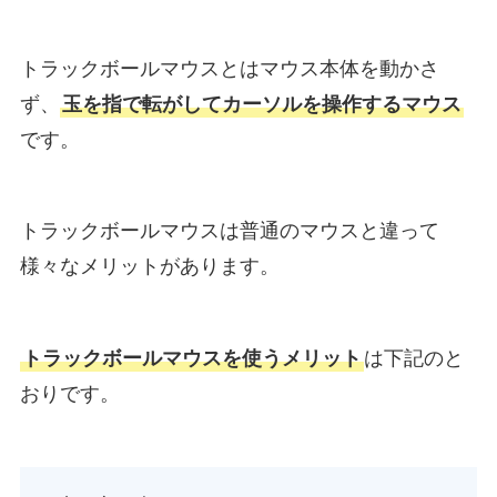
トラックボールマウスとはマウス本体を動かさ
ず、
玉を指で転がしてカーソルを操作するマウス
です。
トラックボールマウスは普通のマウスと違って
様々なメリットがあります。
トラックボールマウスを使うメリット
は下記のと
おりです。