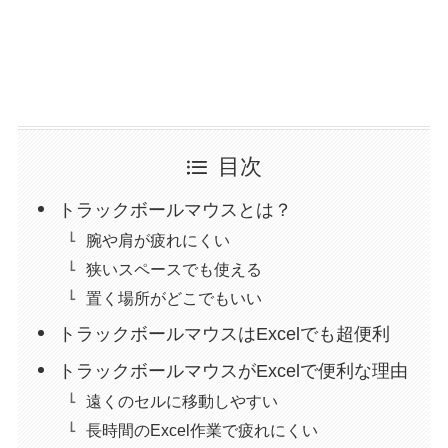
目次
トラックボールマウスとは？
腕や肩が疲れにくい
狭いスペースでも使える
置く場所がどこでもいい
トラックボールマウスはExcelでも超便利
トラックボールマウスがExcelで便利な理由
遠くのセルに移動しやすい
長時間のExcel作業で疲れにくい