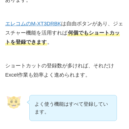
エレコムのM-XT3DRBK
は自由ボタンがあり、ジェ
スチャー機能を活用すれば
何個でもショートカッ
トを登録できます
。
ショートカットの登録数が多ければ、それだけ
Excel作業も効率よく進められます。
よく使う機能はすべて登録してい
ます。