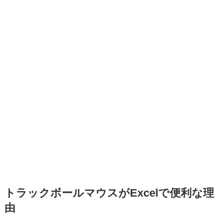
トラックボールマウスがExcelで便利な理
由