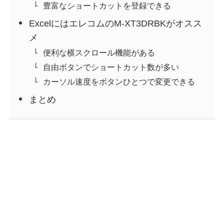
豊富なショートカットを登録できる
ExcelにはエレコムのM-XT3DRBKがオスス
メ
便利な横スクロール機能がある
自由ボタンでショートカット数が多い
カーソル速度をボタンひとつで変更できる
まとめ