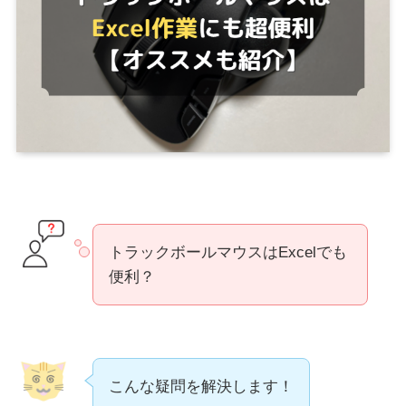
トラックボールマウスはExcelでも
便利？
こんな疑問を解決します！