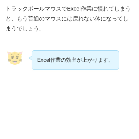
トラックボールマウスでExcel作業に慣れてしまう
と、もう普通のマウスには戻れない体になってし
まうでしょう。
Excel作業の効率が上がります。