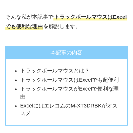
そんな私が本記事で
トラックボールマウスはExcel
でも便利な理由
を解説します。
本記事の内容
トラックボールマウスとは？
トラックボールマウスはExcelでも超便利
トラックボールマウスがExcelで便利な理
由
ExcelにはエレコムのM-XT3DRBKがオス
スメ