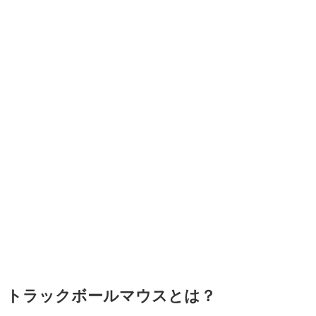
トラックボールマウスとは？