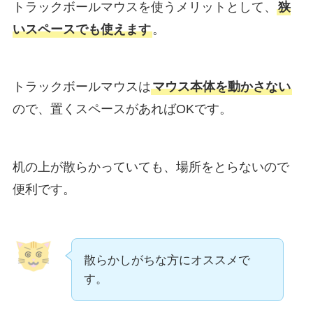
トラックボールマウスを使うメリットとして、
狭
いスペースでも使えます
。
トラックボールマウスは
マウス本体を動かさない
ので、置くスペースがあればOKです。
机の上が散らかっていても、場所をとらないので
便利です。
散らかしがちな方にオススメで
す。