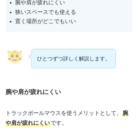
腕や肩が疲れにくい
狭いスペースでも使える
置く場所がどこでもいい
ひとつずつ詳しく解説します。
腕や肩が疲れにくい
トラックボールマウスを使うメリットとして、
腕
や肩が疲れにくい
です。