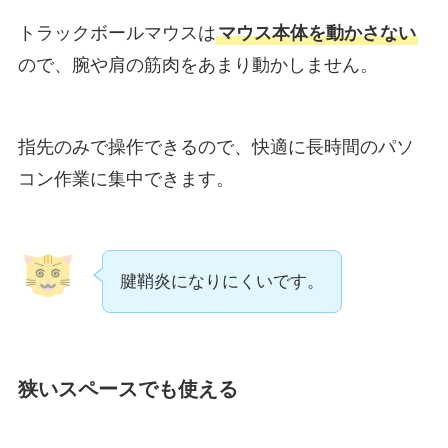
トラックボールマウスは
マウス本体を動かさない
ので、腕や肩の筋肉をあまり動かしません。
指先のみで操作できるので、快適に長時間のパソ
コン作業に集中できます。
腱鞘炎になりにくいです。
狭いスペースでも使える