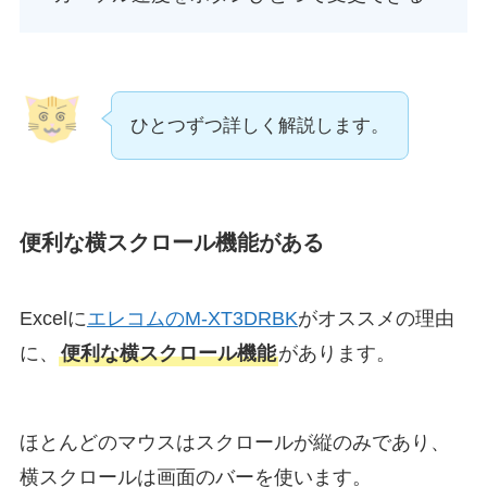
ひとつずつ詳しく解説します。
便利な横スクロール機能がある
Excelに
エレコムのM-XT3DRBK
がオススメの理由
に、
便利な横スクロール機能
があります。
ほとんどのマウスはスクロールが縦のみであり、
横スクロールは画面のバーを使います。