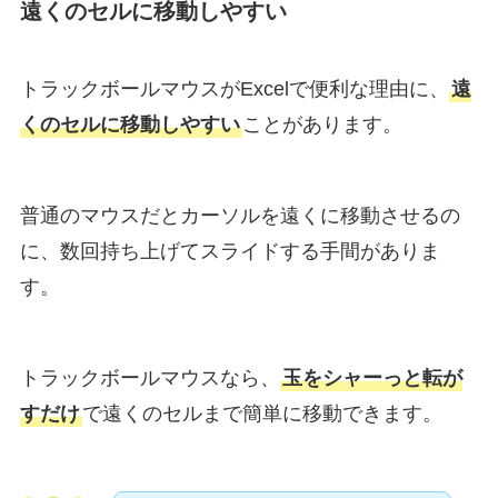
遠くのセルに移動しやすい
トラックボールマウスがExcelで便利な理由に、
遠
くのセルに移動しやすい
ことがあります。
普通のマウスだとカーソルを遠くに移動させるの
に、数回持ち上げてスライドする手間がありま
す。
トラックボールマウスなら、
玉をシャーっと転が
すだけ
で遠くのセルまで簡単に移動できます。