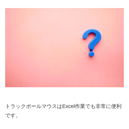
トラックボールマウスはExcel作業でも非常に便利
です。