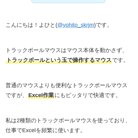
こんにちは！よひと(
@yohito_skrjm
)です。
トラックボールマウスはマウス本体を動かさず、
トラックボールという玉で操作するマウス
です。
普通のマウスよりも便利なトラックボールマウス
ですが、
Excel作業
にもピッタリで快適です。
私は2種類のトラックボールマウスを使っており、
仕事でExcelを頻繁に使います。