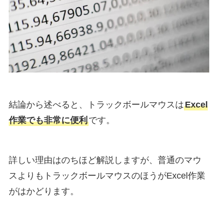
結論から述べると、トラックボールマウスは
Excel
作業でも非常に便利
です。
詳しい理由はのちほど解説しますが、普通のマウ
スよりもトラックボールマウスのほうがExcel作業
がはかどります。