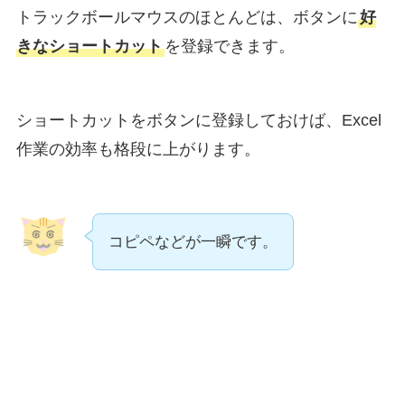
トラックボールマウスのほとんどは、ボタンに
好
きなショートカット
を登録できます。
ショートカットをボタンに登録しておけば、Excel
作業の効率も格段に上がります。
コピペなどが一瞬です。