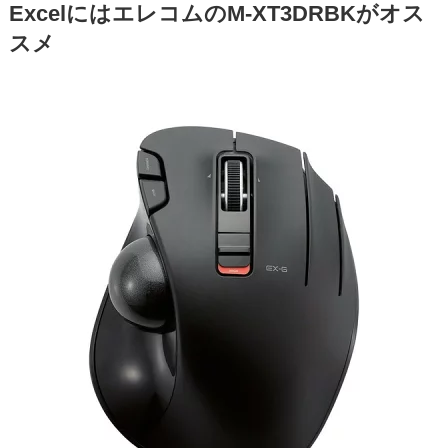
ExcelにはエレコムのM-XT3DRBKがオス
スメ