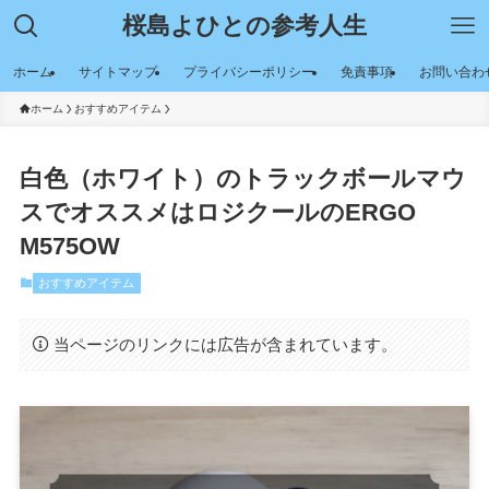
桜島よひとの参考人生
ホーム
サイトマップ
プライバシーポリシー
免責事項
お問い合わ
ホーム
おすすめアイテム
白色（ホワイト）のトラックボールマウ
スでオススメはロジクールのERGO
M575OW
おすすめアイテム
当ページのリンクには広告が含まれています。