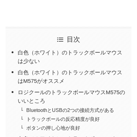
目次
白色（ホワイト）のトラックボールマウス
は少ない
白色（ホワイト）のトラックボールマウス
はM575がオススメ
ロジクールのトラックボールマウスM575の
いいところ
BluetoothとUSBの2つの接続方式がある
トラックボールの反応精度が良好
ボタンの押し心地が良好