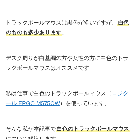
トラックボールマウスは黒色が多いですが、
白色
のものも多少あります
。
デスク周りが白基調の方や女性の方に白色のトラ
ックボールマウスはオススメです。
私は仕事で白色のトラックボールマウス（
ロジク
ール ERGO M575OW
）を使っています。
そんな私が本記事で
白色のトラックボールマウス
について解説します。