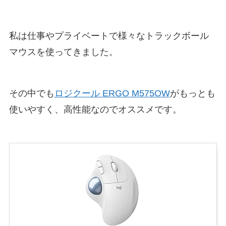
私は仕事やプライベートで様々なトラックボール
マウスを使ってきました。
その中でも
ロジクール ERGO M575OW
がもっとも
使いやすく、高性能なのでオススメです。