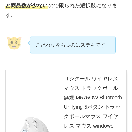
と商品数が少ない
ので限られた選択肢になりま
す。
こだわりをもつのはステキです。
ロジクール ワイヤレス
マウス トラックボール
無線 M575OW Bluetooth
Unifying 5ボタン トラッ
クボールマウス ワイヤ
レス マウス windows