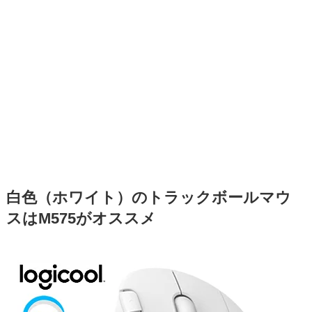
白色（ホワイト）のトラックボールマウ
スはM575がオススメ