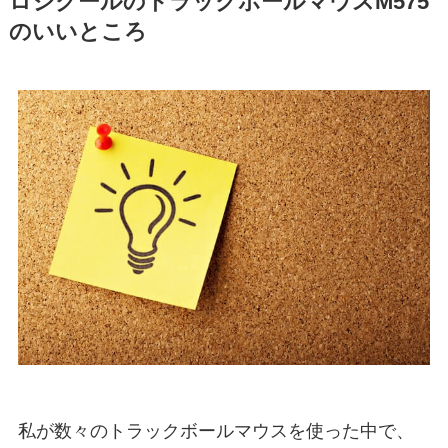
ロジクールのトラックボールマウスM575
のいいところ
私が数々のトラックボールマウスを使った中で、