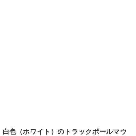
白色（ホワイト）のトラックボールマウ