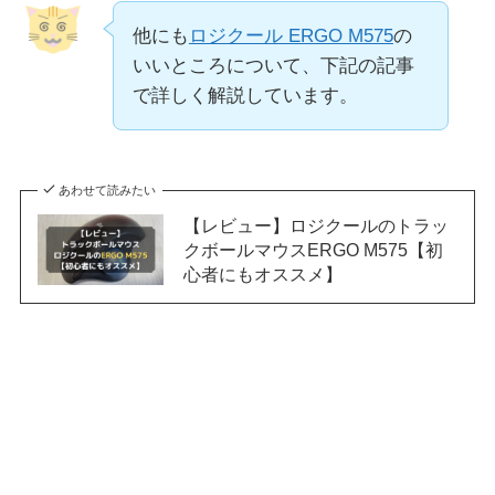
他にも
ロジクール ERGO M575
の
いいところについて、下記の記事
で詳しく解説しています。
あわせて読みたい
【レビュー】ロジクールのトラッ
クボールマウスERGO M575【初
心者にもオススメ】