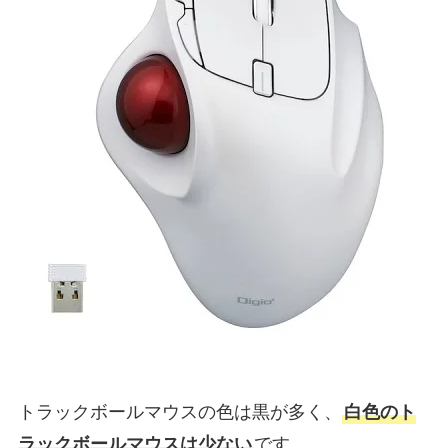
トラックボールマウスの色は黒が多く、
白色のト
ラックボールマウスは少ない
です。