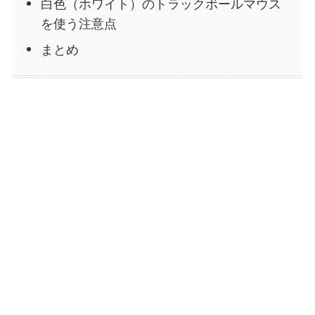
白色（ホワイト）のトラックボールマウス
を使う注意点
まとめ