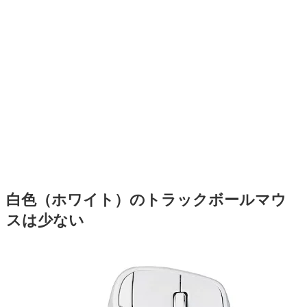
白色（ホワイト）のトラックボールマウ
スは少ない