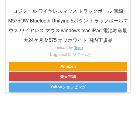
ロジクール ワイヤレスマウス トラックボール 無線
M575OW Bluetooth Unifying 5ボタン トラックボールマ
ウス ワイヤレス マウス windows mac iPad 電池寿命最
大24ケ月 M575 オフホワイト 国内正規品
created by
Rinker
Logicool(ロジクール)
Amazon
楽天市場
Yahooショッピング