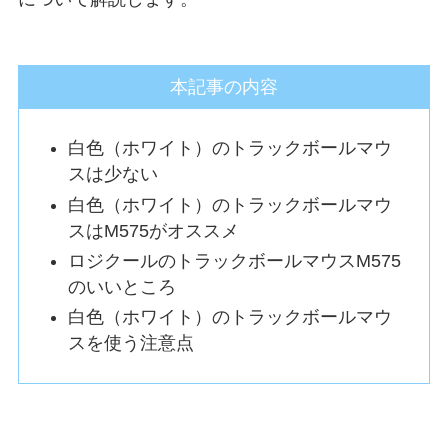
本記事の内容
白色（ホワイト）のトラックボールマウ
スは少ない
白色（ホワイト）のトラックボールマウ
スはM575がオススメ
ロジクールのトラックボールマウスM575
のいいところ
白色（ホワイト）のトラックボールマウ
スを使う注意点