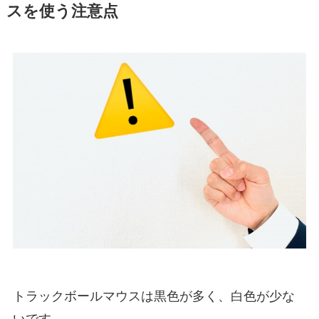
スを使う注意点
トラックボールマウスは黒色が多く、白色が少な
いです。