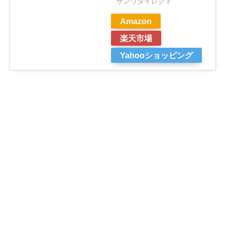
サンワダイレクト
Amazon
楽天市場
Yahooショッピング