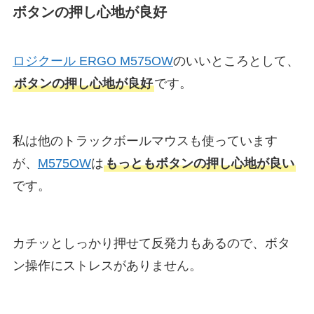
ボタンの押し心地が良好
ロジクール ERGO M575OW
のいいところとして、
ボタンの押し心地が良好
です。
私は他のトラックボールマウスも使っています
が、
M575OW
は
もっともボタンの押し心地が良い
です。
カチッとしっかり押せて反発力もあるので、ボタ
ン操作にストレスがありません。