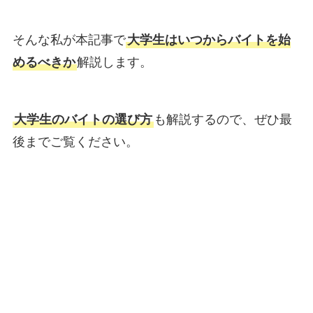
そんな私が本記事で
大学生はいつからバイトを始
めるべきか
解説します。
大学生のバイトの選び方
も解説するので、ぜひ最
後までご覧ください。