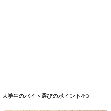
大学生のバイト選びのポイント4つ