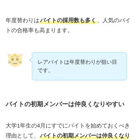
年度替わりは
バイトの採用数も多く
、人気のバイ
トの合格率も高まります。
レアバイトは年度替わりが狙い目
です。
バイトの初期メンバーは仲良くなりやすい
大学1年生の4月にすでにバイトを始めておくべき
理由として、
バイトの初期メンバーは仲良くなり