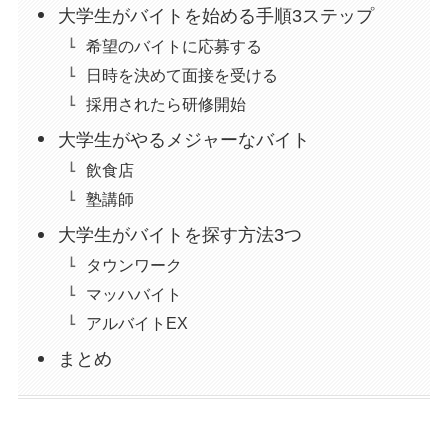
大学生がバイトを始める手順3ステップ
希望のバイトに応募する
日時を決めて面接を受ける
採用されたら研修開始
大学生がやるメジャーなバイト
飲食店
塾講師
大学生がバイトを探す方法3つ
タウンワーク
マッハバイト
アルバイトEX
まとめ