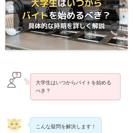
大学生はいつからバイトを始める
べき？
こんな疑問を解決します！