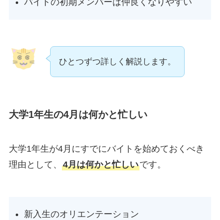
バイトの初期メンバーは仲良くなりやすい
ひとつずつ詳しく解説します。
大学1年生の4月は何かと忙しい
大学1年生が4月にすでにバイトを始めておくべき
理由として、
4月は何かと忙しい
です。
新入生のオリエンテーション