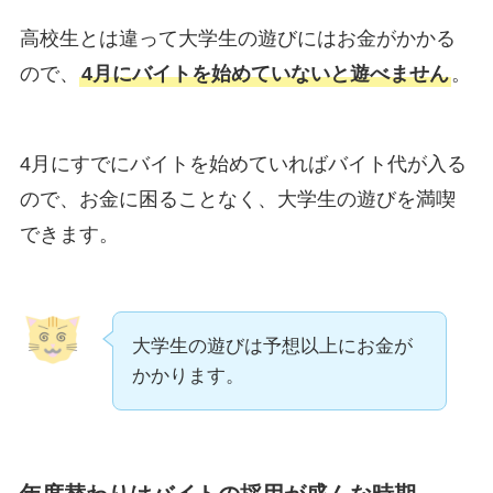
高校生とは違って大学生の遊びにはお金がかかる
ので、
4月にバイトを始めていないと遊べません
。
4月にすでにバイトを始めていればバイト代が入る
ので、お金に困ることなく、大学生の遊びを満喫
できます。
大学生の遊びは予想以上にお金が
かかります。