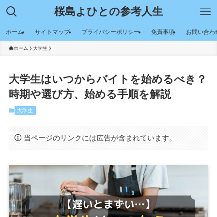
桜島よひとの参考人生
ホーム
サイトマップ
プライバシーポリシー
免責事項
お問い合わ
ホーム
大学生
大学生はいつからバイトを始めるべき？
時期や選び方、始める手順を解説
大学生
当ページのリンクには広告が含まれています。