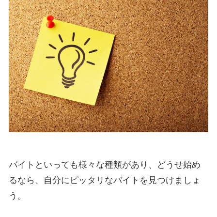
バイトといっても様々な種類があり、どうせ始め
るなら、自分にピッタリなバイトを見つけましょ
う。