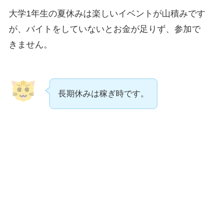
大学1年生の夏休みは楽しいイベントが山積みです
が、バイトをしていないとお金が足りず、参加で
きません。
長期休みは稼ぎ時です。