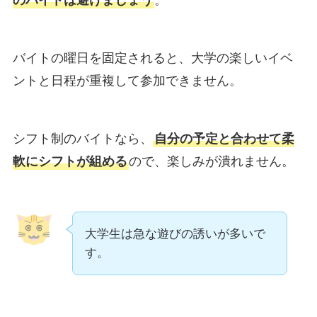
のバイトは避けましょう
。
バイトの曜日を固定されると、大学の楽しいイベ
ントと日程が重複して参加できません。
シフト制のバイトなら、
自分の予定と合わせて柔
軟にシフトが組める
ので、楽しみが潰れません。
大学生は急な遊びの誘いが多いで
す。