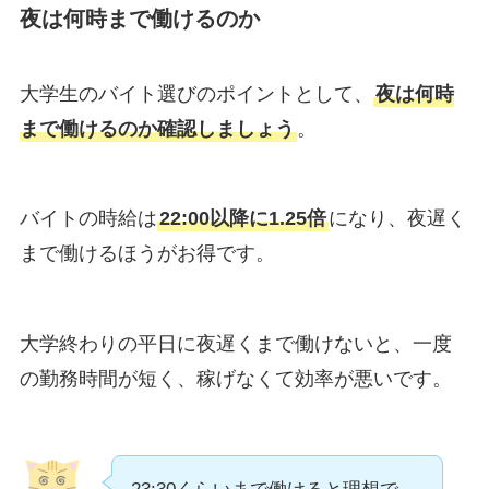
夜は何時まで働けるのか
大学生のバイト選びのポイントとして、
夜は何時
まで働けるのか確認しましょう
。
バイトの時給は
22:00以降に1.25倍
になり、夜遅く
まで働けるほうがお得です。
大学終わりの平日に夜遅くまで働けないと、一度
の勤務時間が短く、稼げなくて効率が悪いです。