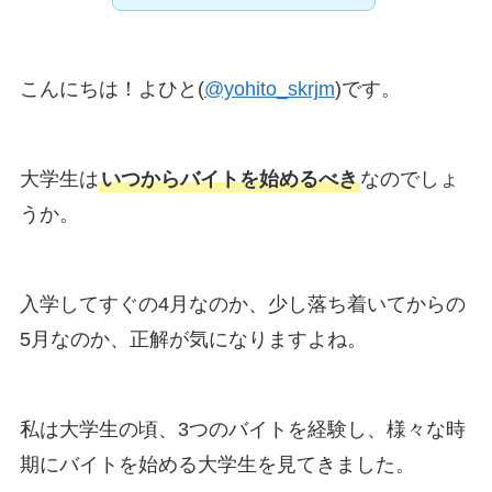
こんにちは！よひと(
@yohito_skrjm
)です。
大学生は
いつからバイトを始めるべき
なのでしょ
うか。
入学してすぐの4月なのか、少し落ち着いてからの
5月なのか、正解が気になりますよね。
私は大学生の頃、3つのバイトを経験し、様々な時
期にバイトを始める大学生を見てきました。