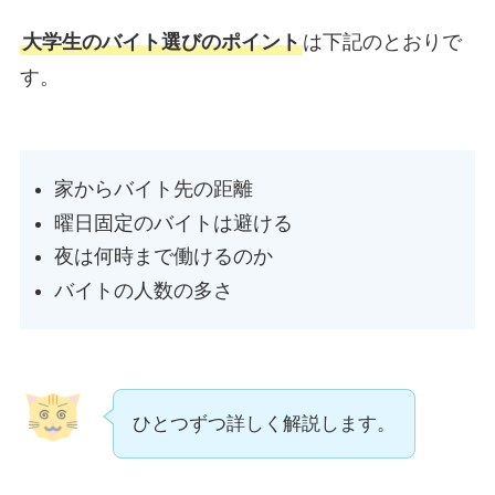
大学生のバイト選びのポイント
は下記のとおりで
す。
家からバイト先の距離
曜日固定のバイトは避ける
夜は何時まで働けるのか
バイトの人数の多さ
ひとつずつ詳しく解説します。