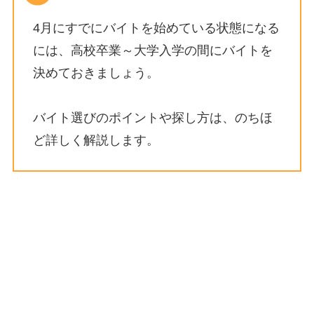
4月にすでにバイトを始めている状態になる
には、高校卒業～大学入学の間にバイトを
決めておきましょう。
バイト選びのポイントや探し方は、のちほ
ど詳しく解説します。