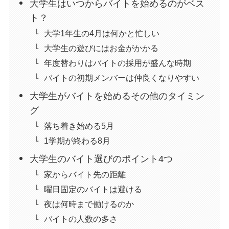
大学生はいつからバイトを始めるのがベス
ト？
大学1年生の4月は何かと忙しい
大学生の遊びにはお金がかかる
年度替わりはバイトの採用が盛んな時期
バイトの初期メンバーは仲良くなりやすい
大学生がバイトを始めるその他のタイミン
グ
落ち着き始める5月
1学期が終わる8月
大学生のバイト選びのポイント4つ
家からバイト先の距離
曜日固定のバイトは避ける
夜は何時まで働けるのか
バイトの人数の多さ