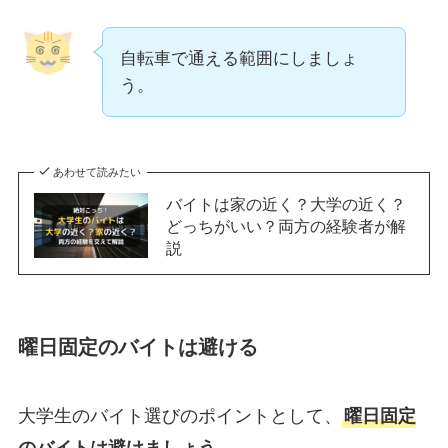
自転車で通える範囲にしましょ
う。
あわせて読みたい
バイトは家の近く？大学の近く？
どっちがいい？両方の経験者が解
説
曜日固定のバイトは避ける
大学生のバイト選びのポイントとして、
曜日固定