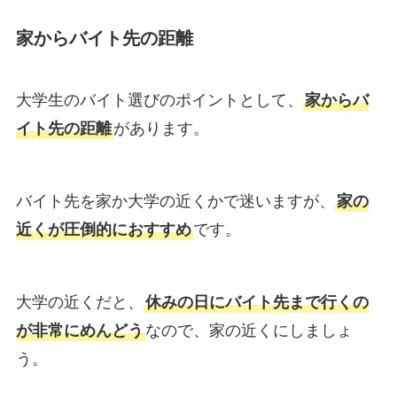
家からバイト先の距離
大学生のバイト選びのポイントとして、
家からバ
イト先の距離
があります。
バイト先を家か大学の近くかで迷いますが、
家の
近くが圧倒的におすすめ
です。
大学の近くだと、
休みの日にバイト先まで行くの
が非常にめんどう
なので、家の近くにしましょ
う。