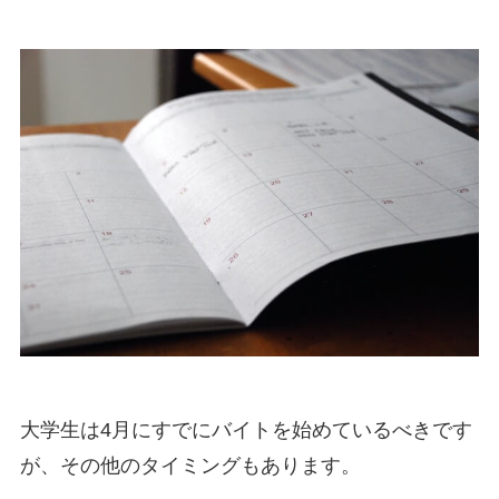
大学生は4月にすでにバイトを始めているべきです
が、その他のタイミングもあります。