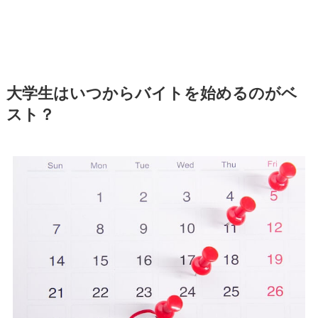
大学生はいつからバイトを始めるのがベ
スト？