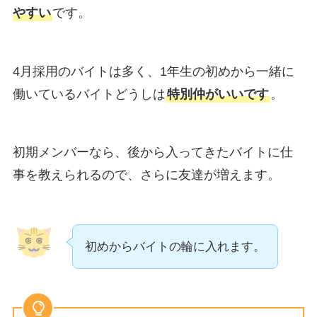
やすい
です。
4月採用のバイトは多く、1年生の初めから一緒に
働いているバイトどうしは
特別仲がいいです
。
初期メンバーなら、後から入ってきたバイトに仕
事を教えられるので、さらに友達が増えます。
初めからバイトの輪に入れます。