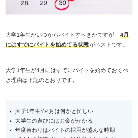
大学1年生がいつからバイトすべきかですが、
4月
にはすでにバイトを始めてる状態
がベストです。
大学1年生が4月にはすでにバイトを始めておくべ
き理由は下記のとおりです。
大学1年生の4月は何かと忙しい
大学生の遊びにはお金がかかる
年度替わりはバイトの採用が盛んな時期