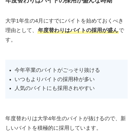
年度替わりはバイトの採用が盛んな時期
大学1年生の4月にすでにバイトを始めておくべき
理由として、
年度替わりはバイトの採用が盛ん
で
す。
今年卒業のバイトがごっそり抜ける
いつもよりバイトの採用枠が多い
人気のバイトにも採用されやすい
年度替わりは大学4年生のバイトが抜けるので、新
しいバイトを積極的に採用しています。