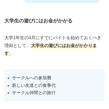
大学生の遊びにはお金がかかる
大学1年生の4月にすでにバイトを始めておくべき
理由として、
大学生の遊びにはお金がかかりま
す
。
サークルへの参加費
新しい友達との食事代
サークル仲間との旅行