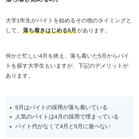
大学1年生がバイトを始めるその他のタイミングと
して、
落ち着きはじめる5月
があります。
何かと忙しい4月を終え、落ち着いた5月からバイ
トを探す大学生もいますが、下記のデメリットが
あります。
5月はバイトの採用が落ち着いている
人気のバイトは4月の採用で埋まっている
バイト代がなくて4月と5月に遊べない