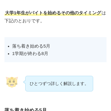
大学1年生がバイトを始めるその他のタイミング
は
下記のとおりです。
落ち着き始める5月
1学期が終わる8月
ひとつずつ詳しく解説します。
落ち着き始める5月