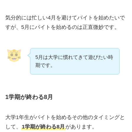
気分的には忙しい4月を避けてバイトを始めたいで
すが、5月にバイトを始めるのは正直微妙です。
5月は大学に慣れてきて遊びたい時
期です。
1学期が終わる8月
大学1年生がバイトを始めるその他のタイミングと
して、
1学期が終わる8月
があります。