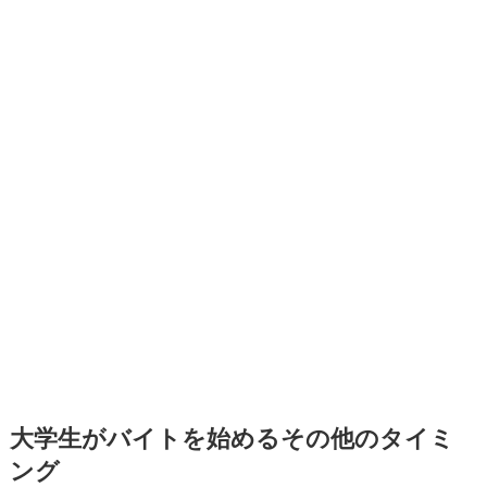
大学生がバイトを始めるその他のタイミ
ング