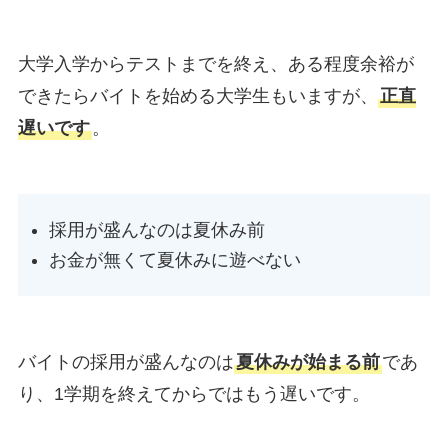
大学入学からテストまでを終え、ある程度余裕が
できたらバイトを始める大学生もいますが、
正直
遅いです
。
採用が盛んなのは夏休み前
お金が無くて夏休みに遊べない
バイトの採用が盛んなのは
夏休みが始まる前
であ
り、1学期を終えてからではもう遅いです。