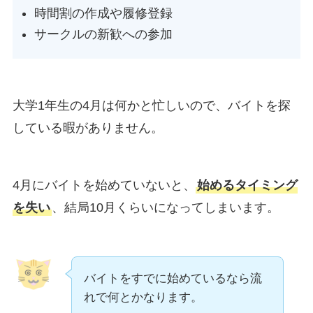
時間割の作成や履修登録
サークルの新歓への参加
大学1年生の4月は何かと忙しいので、バイトを探
している暇がありません。
4月にバイトを始めていないと、
始めるタイミング
を失い
、結局10月くらいになってしまいます。
バイトをすでに始めているなら流
れで何とかなります。