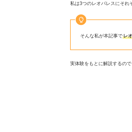
私は3つのレオパレスにそれ
そんな私が本記事で
レ
実体験をもとに解説するので