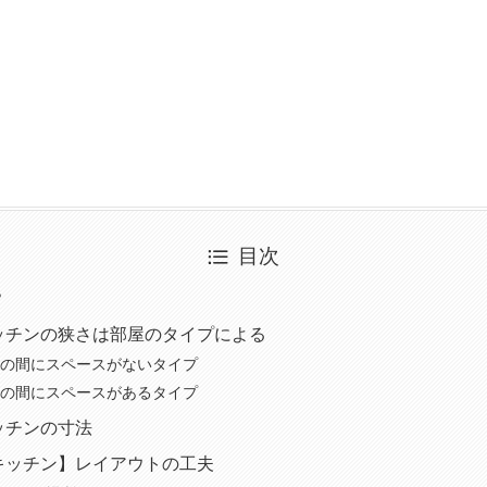
目次
？
ッチンの狭さは部屋のタイプによる
の間にスペースがないタイプ
の間にスペースがあるタイプ
ッチンの寸法
キッチン】レイアウトの工夫