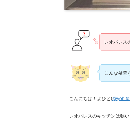
レオパレス
こんな疑問
こんにちは！よひと(
@yohito
レオパレスのキッチンは狭い