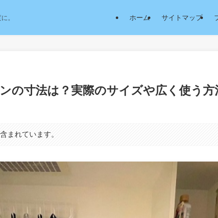
ホーム
サイトマップ
度に。
ンの寸法は？実際のサイズや広く使う方
が含まれています。