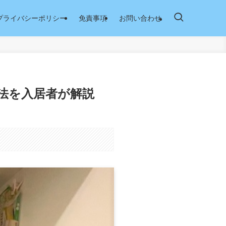
プライバシーポリシー
免責事項
お問い合わせ
法を入居者が解説