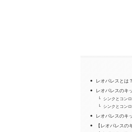
レオパレスとは
レオパレスのキ
シンクとコンロ
シンクとコンロ
レオパレスのキ
【レオパレスの