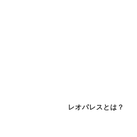
レオパレスとは？