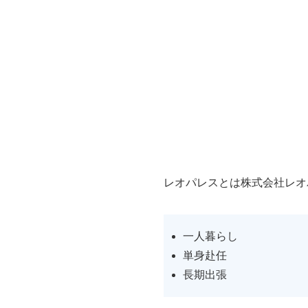
レオパレスとは株式会社レオ
一人暮らし
単身赴任
長期出張