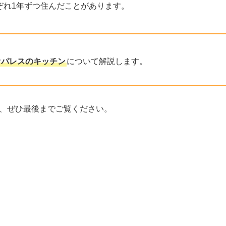
ぞれ1年ずつ住んだことがあります。
オパレスのキッチン
について解説します。
、ぜひ最後までご覧ください。