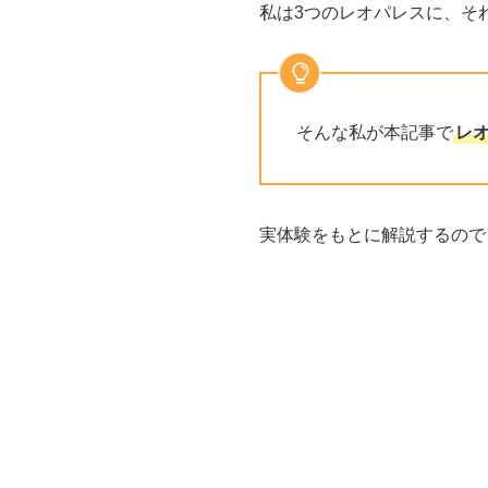
私は3つのレオパレスに、そ
そんな私が本記事で
レ
実体験をもとに解説するので