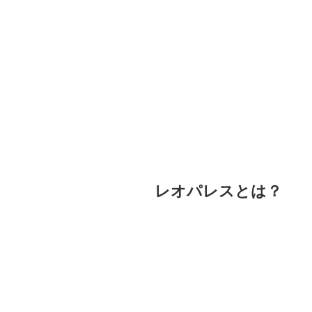
レオパレスとは？