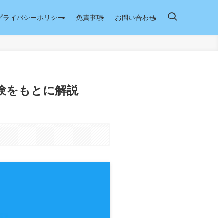
プライバシーポリシー
免責事項
お問い合わせ
験をもとに解説