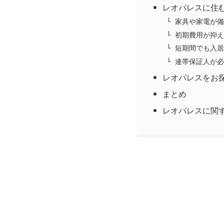
レオパレスに住
家具や家電が備
初期費用が抑え
短期間でも入居
連帯保証人が必
レオパレスをお
まとめ
レオパレスに関す