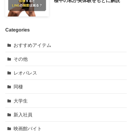
棲中の私が実体験をもとに解説
Categories
おすすめアイテム
その他
レオパレス
同棲
大学生
新入社員
映画館バイト