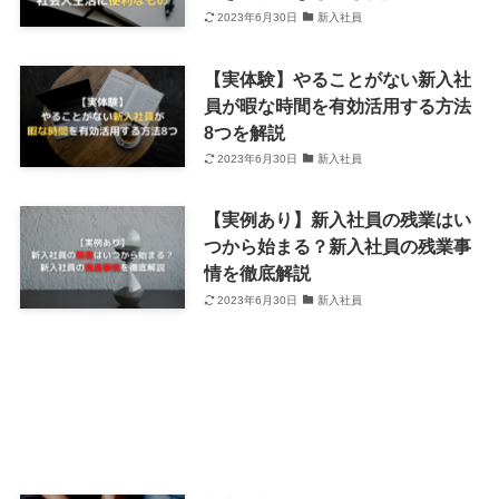
2023年6月30日
新入社員
【実体験】やることがない新入社
員が暇な時間を有効活用する方法
8つを解説
2023年6月30日
新入社員
【実例あり】新入社員の残業はい
つから始まる？新入社員の残業事
情を徹底解説
2023年6月30日
新入社員