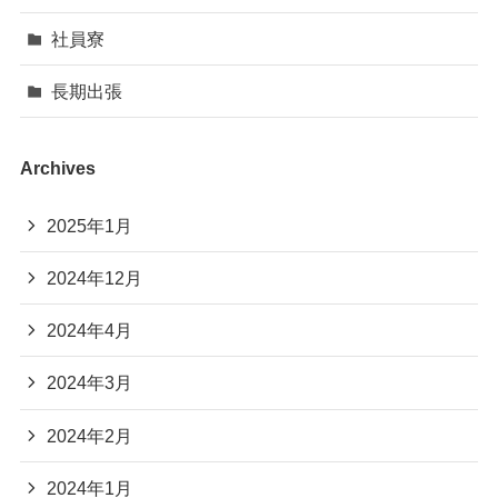
社員寮
長期出張
Archives
2025年1月
2024年12月
2024年4月
2024年3月
2024年2月
2024年1月