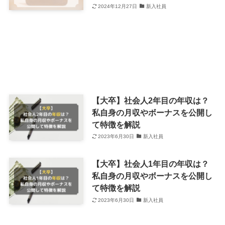
2024年12月27日
新入社員
【大卒】社会人2年目の年収は？
私自身の月収やボーナスを公開し
て特徴を解説
2023年6月30日
新入社員
【大卒】社会人1年目の年収は？
私自身の月収やボーナスを公開し
て特徴を解説
2023年6月30日
新入社員