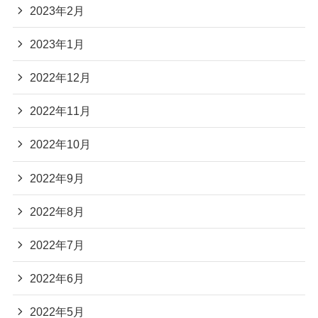
2023年2月
2023年1月
2022年12月
2022年11月
2022年10月
2022年9月
2022年8月
2022年7月
2022年6月
2022年5月