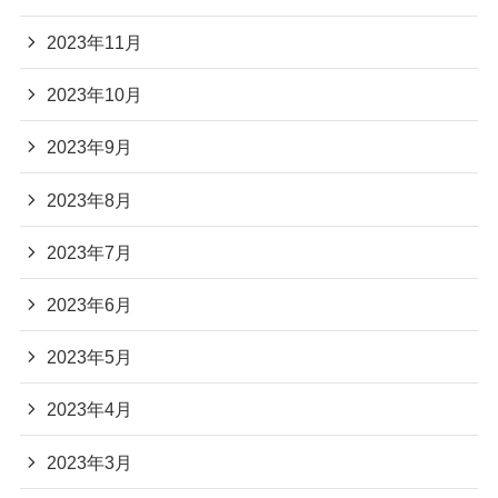
2023年11月
2023年10月
2023年9月
2023年8月
2023年7月
2023年6月
2023年5月
2023年4月
2023年3月