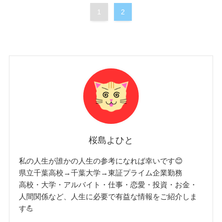
1
2
桜島よひと
私の人生が誰かの人生の参考になれば幸いです😊
県立千葉高校→千葉大学→東証プライム企業勤務
高校・大学・アルバイト・仕事・恋愛・投資・お金・
人間関係など、人生に必要で有益な情報をご紹介しま
す💪